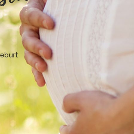
Geburt